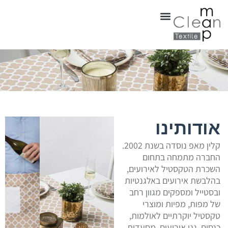
אודותינו
קלין מאפ נוסדה בשנת 2002.
החברה מתמחה בתחום
השכרת הטקסטיל לאירועים,
בהלבשת אירועים באלגנטיות
ובסטייל ומספקים מגוון רחב
של מפות, מפיות ומוצרי
טקסטיל יוקרתיים לאולמות,
כנסים, גני אירועים, מסעדות