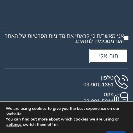
אני מאשר/ת כי קראתי את
מדיניות הפרטיות
של האתר
ואני מסכימ/ה לתנאים.
טלפון
03-901-1351
פקס
03-901-5011
We are using cookies to give you the best experience on our
מייל
website.
eddie@eddieantebi.com
You can find out more about which cookies we are using or
.
settings
switch them off in