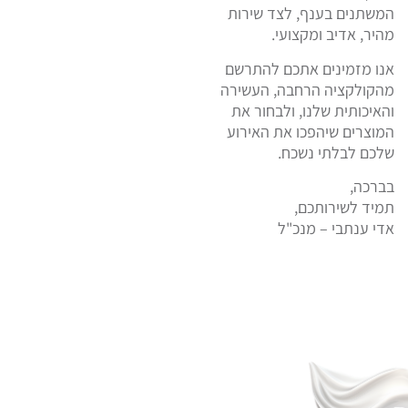
המשתנים בענף, לצד שירות
מהיר, אדיב ומקצועי.
אנו מזמינים אתכם להתרשם
מהקולקציה הרחבה, העשירה
והאיכותית שלנו, ולבחור את
המוצרים שיהפכו את האירוע
שלכם לבלתי נשכח.
בברכה,
תמיד לשירותכם,
אדי ענתבי – מנכ"ל