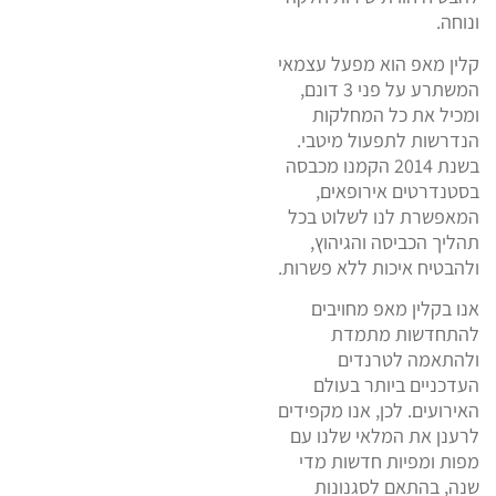
ונוחה.
קלין מאפ הוא מפעל עצמאי
המשתרע על פני 3 דונם,
ומכיל את כל המחלקות
הנדרשות לתפעול מיטבי.
בשנת 2014 הקמנו מכבסה
בסטנדרטים אירופאים,
המאפשרת לנו לשלוט בכל
תהליך הכביסה והגיהוץ,
ולהבטיח איכות ללא פשרות.
אנו בקלין מאפ מחויבים
להתחדשות מתמדת
ולהתאמה לטרנדים
העדכניים ביותר בעולם
האירועים. לכן, אנו מקפידים
לרענן את המלאי שלנו עם
מפות ומפיות חדשות מדי
שנה, בהתאם לסגנונות