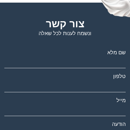
צור קשר
ונשמח לענות לכל שאלה
שם מלא
טלפון
מייל
הודעה