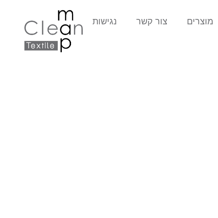
מוצרים
צור קשר
נגישות