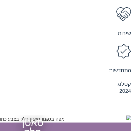
שירות
התחדשות
קטלוג
2024
סאטן