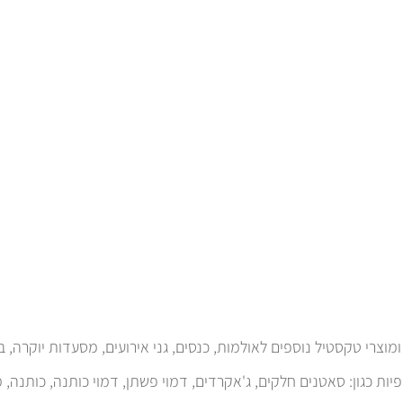
יות כגון: סאטנים חלקים, ג'אקרדים, דמוי פשתן, דמוי כותנה, כותנה