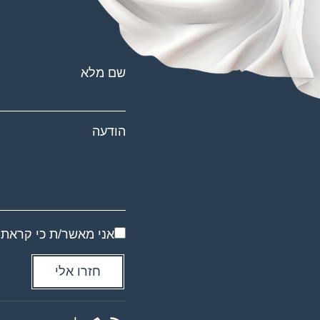
שם מלא
הודעה
אני מאשר/ת כי קראת