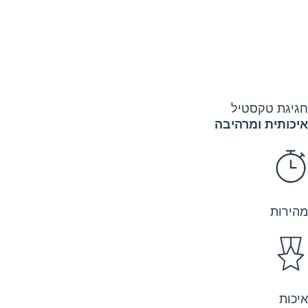
חגיגת טקסטיל
איכותית ומרהיבה
מהירות
איכות