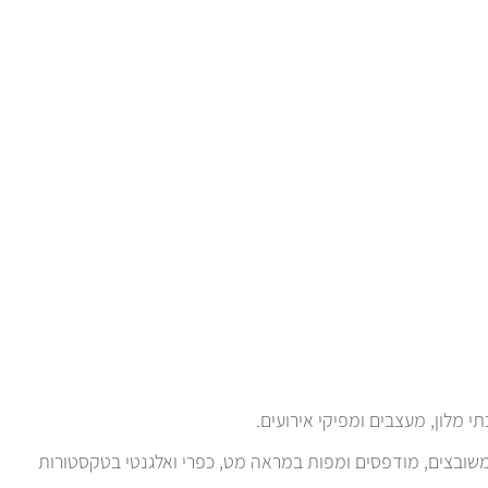
, משובצים, מודפסים ומפות במראה מט, כפרי ואלגנטי בטקסטורות