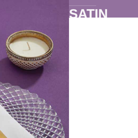
SATIN