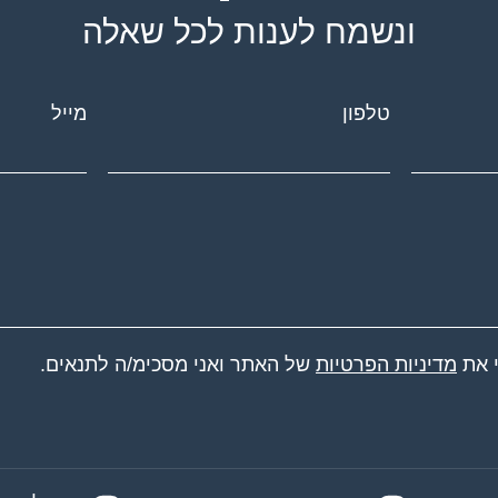
ונשמח לענות לכל שאלה
טלפון
מייל
י את
מדיניות הפרטיות
של האתר ואני מסכימ/ה לתנאים.