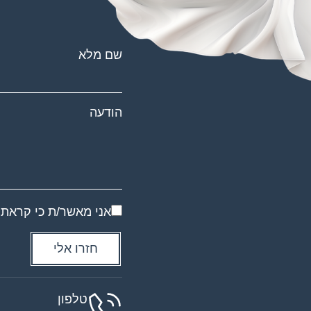
שם מלא
הודעה
אני מאשר/ת כי קראת
טלפון