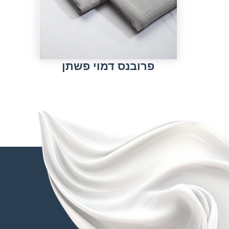
פרובנס דמוי פשתן