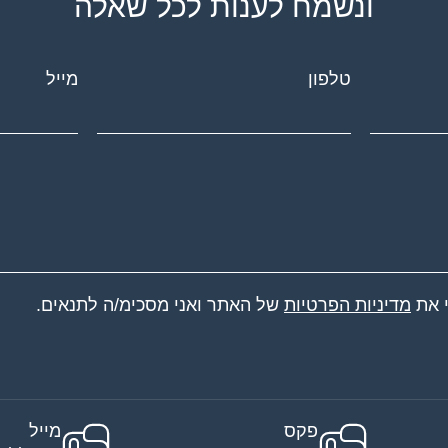
ונשמח לענות לכל שאלה
טלפון
מייל
י את
מדיניות הפרטיות
של האתר ואני מסכימ/ה לתנאים.
פקס
מייל