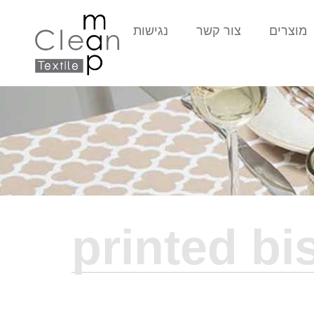
מוצרים
צור קשר
נגישות
printed bi