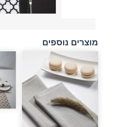
מוצרים נוספים