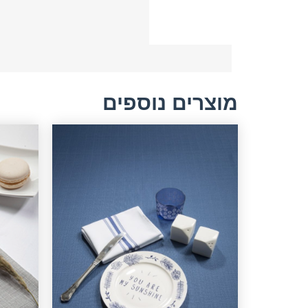
מוצרים נוספים