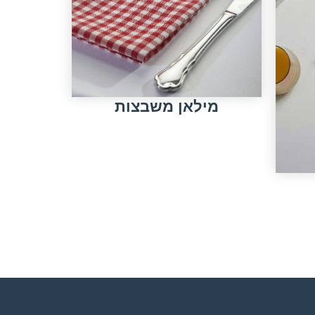
מילאן משבצות