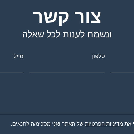
צור קשר
ונשמח לענות לכל שאלה
טלפון
מייל
י את
מדיניות הפרטיות
של האתר ואני מסכימ/ה לתנאים.