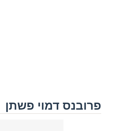
פרובנס דמוי פשתן