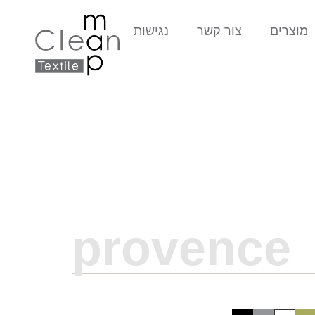
מוצרים
צור קשר
נגישות
provence