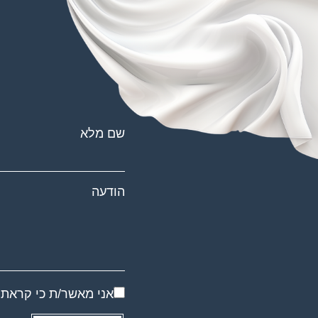
שם מלא
הודעה
אני מאשר/ת כי קראת