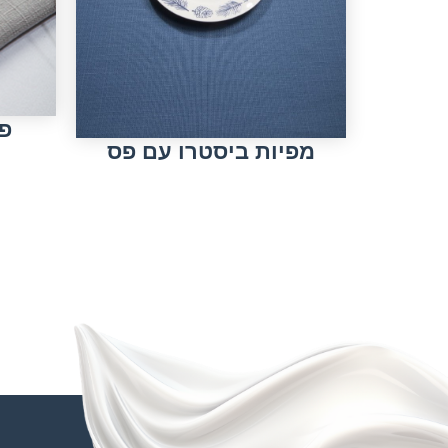
פר
מפיות ביסטרו עם פס